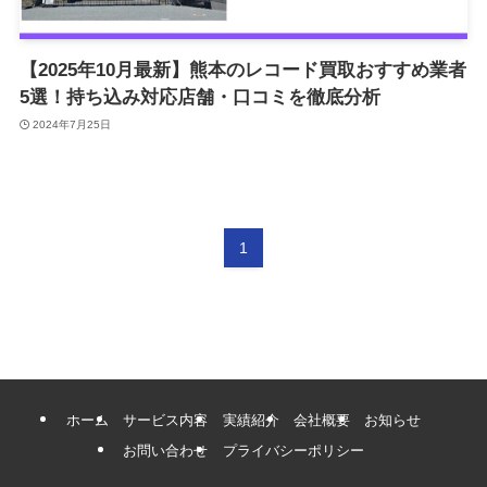
【2025年10月最新】熊本のレコード買取おすすめ業者
5選！持ち込み対応店舗・口コミを徹底分析
2024年7月25日
1
ホーム
サービス内容
実績紹介
会社概要
お知らせ
お問い合わせ
プライバシーポリシー