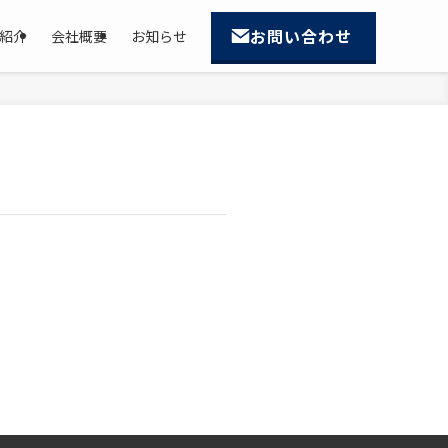
お問い合わせ
紹介
会社概要
お知らせ