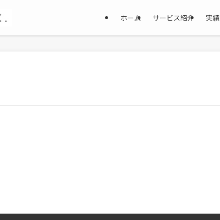
ホーム
サービス紹介
実績