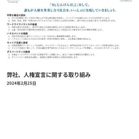
弊社、人権宣言に関する取り組み
2024年2月25日