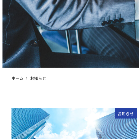
ホーム
お知らせ
お知らせ