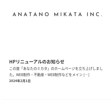
HPリニューアルのお知らせ
この度「あなたのミカタ」のホームページを立ち上げしまし
た。WEB制作・不動産・WEB制作などをメイン […]
2024年2月1日