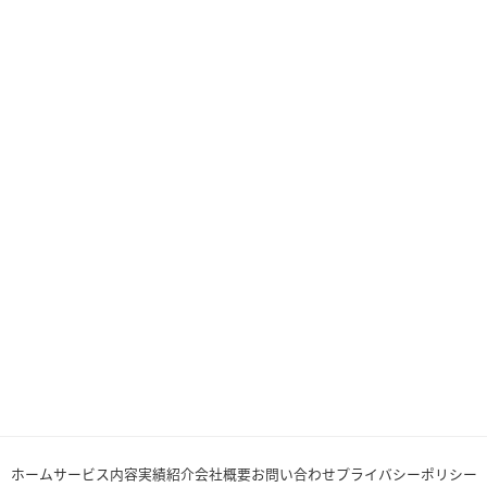
ホーム
サービス内容
実績紹介
会社概要
お問い合わせ
プライバシーポリシー