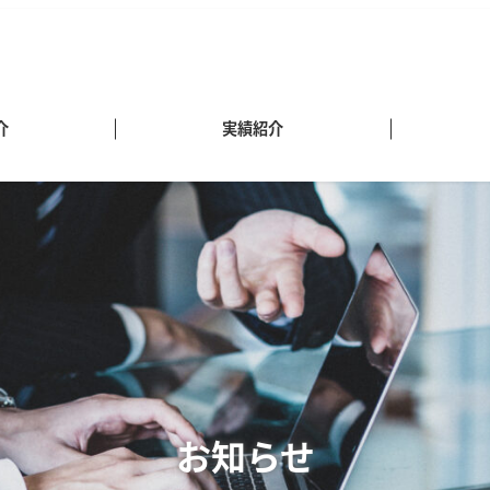
介
実績紹介
お知らせ