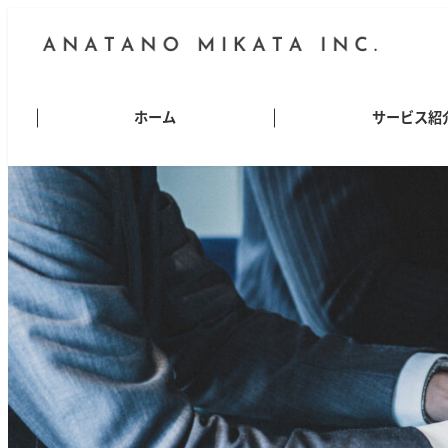
ホーム
サービス紹