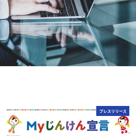
プレスリリース