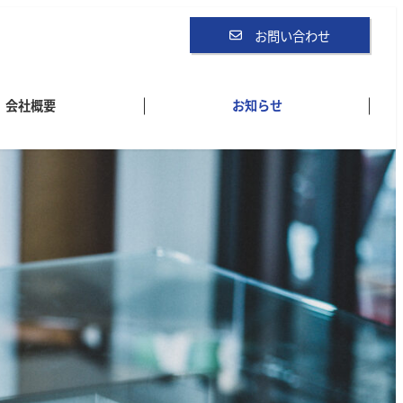
お問い合わせ
会社概要
お知らせ