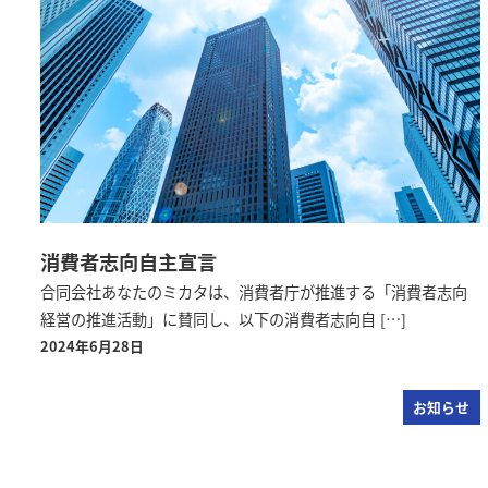
消費者志向自主宣言
合同会社あなたのミカタは、消費者庁が推進する「消費者志向
経営の推進活動」に賛同し、以下の消費者志向自 […]
2024年6月28日
お知らせ