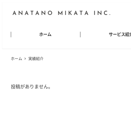
ホーム
サービス紹
ホーム
実績紹介
投稿がありません。