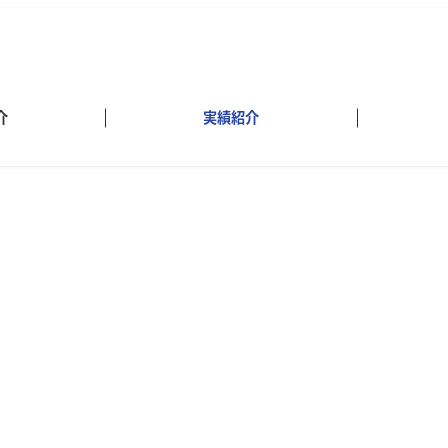
介
実績紹介