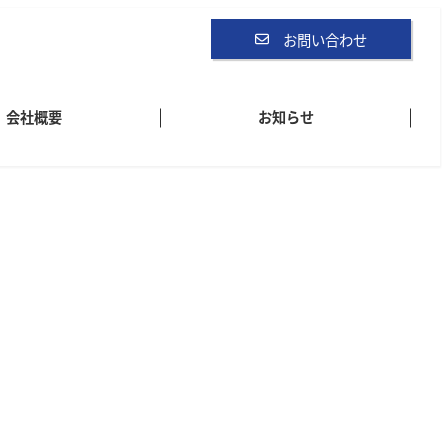
お問い合わせ
会社概要
お知らせ