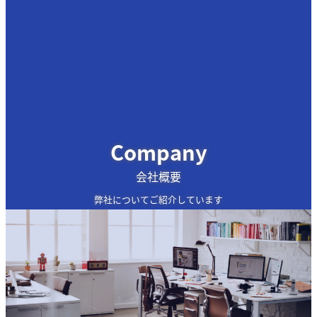
Company
会社概要
弊社についてご紹介しています