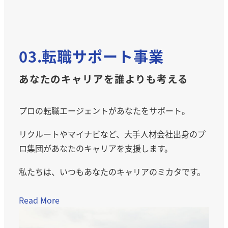
03.転職サポート事業
あなたのキャリアを誰よりも考える
プロの転職エージェントがあなたをサポート。
リクルートやマイナビなど、大手人材会社出身のプ
ロ集団があなたのキャリアを支援します。
私たちは、いつもあなたのキャリアのミカタです。
Read More