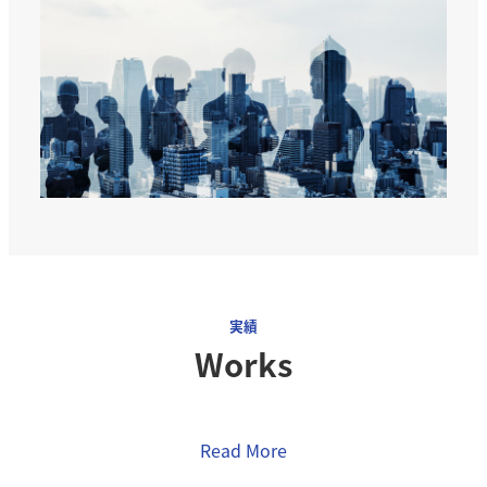
実績
Works
Read More