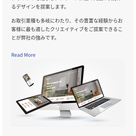
るデザインを提案します。
お取引業種も多岐にわたり、その豊富な経験からお
客様に最も適したクリエイティブをご提案できるこ
とが弊社の強みです。
Read More