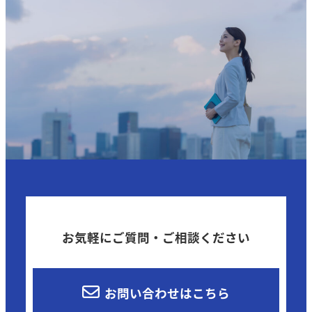
お気軽にご質問・ご相談ください
お問い合わせはこちら