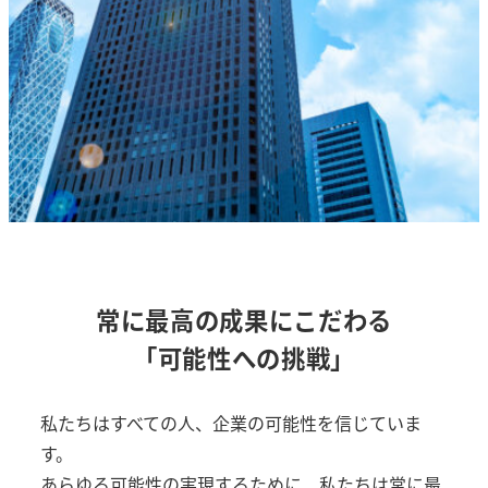
常に最高の成果にこだわる
「可能性への挑戦」
私たちはすべての人、企業の可能性を信じていま
す。
あらゆる可能性の実現するために、私たちは常に最