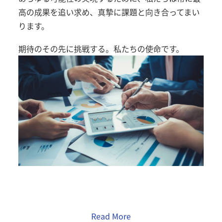
高の成果を追い求め、真摯に課題と向き合ってまい
ります。
期待のその先に挑戦する。私たちの使命です。
Read More