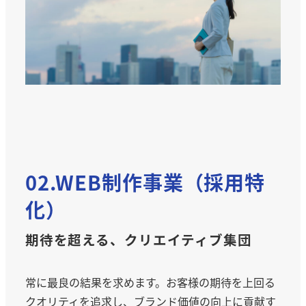
02.WEB制作事業（採用特
化）
期待を超える、クリエイティブ集団
常に最良の結果を求めます。お客様の期待を上回る
クオリティを追求し、ブランド価値の向上に貢献す