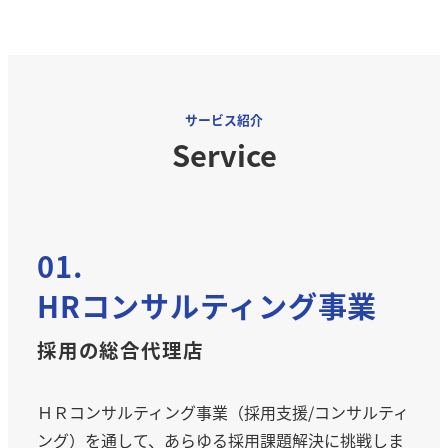
サービス紹介
Service
01.
HRコンサルティング事業
採用の総合代理店
ＨＲコンサルティング事業（採用支援/コンサルティ
ング）を通して、あらゆる採用課題解決に挑戦しま