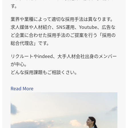
す。
業界や業種によって適切な採用手法は異なります。
求人媒体や人材紹介、SNS運用、Youtube、広告な
ど企業に合わせた採用手法のご提案を行う「採用の
総合代理店」です。
リクルートやindeed、大手人材会社出身のメンバー
が中心。
どんな採用課題もご相談くさい。
Read More