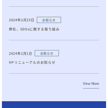
2024年2月23日
お知らせ
弊社、SDGsに関する取り組み
2024年2月1日
お知らせ
HPリニューアルのお知らせ
View More