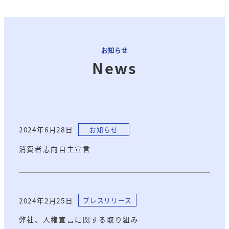
お知らせ
News
2024年6月28日
お知らせ
消費者志向自主宣言
2024年2月25日
プレスリリース
弊社、人権宣言に関する取り組み