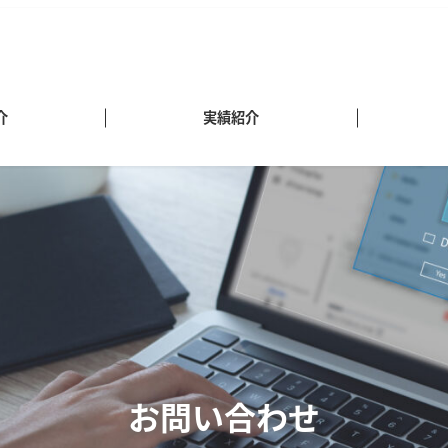
介
実績紹介
お問い合わせ