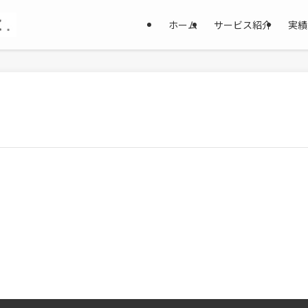
ホーム
サービス紹介
実績