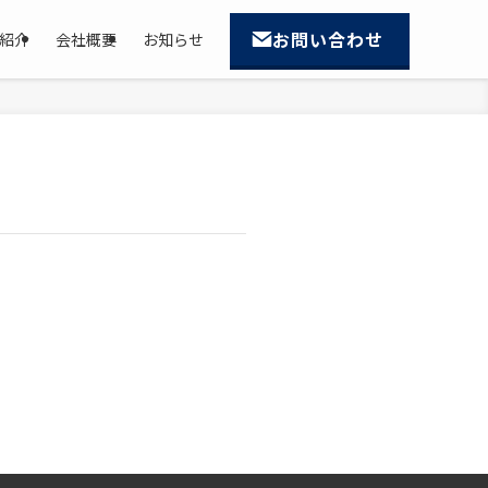
お問い合わせ
紹介
会社概要
お知らせ