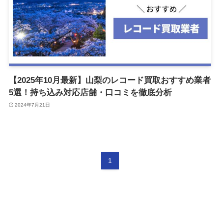
【2025年10月最新】山梨のレコード買取おすすめ業者
5選！持ち込み対応店舗・口コミを徹底分析
2024年7月21日
1