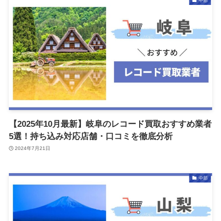
中部
【2025年10月最新】岐阜のレコード買取おすすめ業者
5選！持ち込み対応店舗・口コミを徹底分析
2024年7月21日
中部