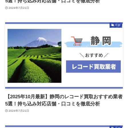
5選！持ち込み対応店舗・口コミを徹底分析
2024年7月21日
中部
【2025年10月最新】静岡のレコード買取おすすめ業者
5選！持ち込み対応店舗・口コミを徹底分析
2024年7月21日