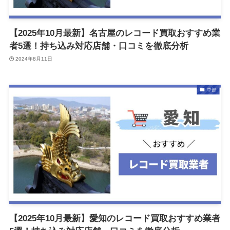
【2025年10月最新】名古屋のレコード買取おすすめ業
者5選！持ち込み対応店舗・口コミを徹底分析
2024年8月11日
中部
【2025年10月最新】愛知のレコード買取おすすめ業者