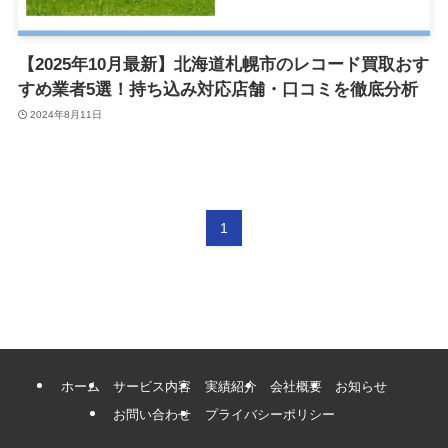
【2025年10月最新】北海道札幌市のレコード買取おす
すめ業者5選！持ち込み対応店舗・口コミを徹底分析
2024年8月11日
1
ホーム
サービス内容
実績紹介
会社概要
お知らせ
お問い合わせ
プライバシーポリシー