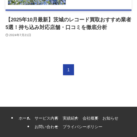
【2025年10月最新】茨城のレコード買取おすすめ業者
5選！持ち込み対応店舗・口コミを徹底分析
2024年7月21日
1
ホーム
サービス内容
実績紹介
会社概要
お知らせ
お問い合わせ
プライバシーポリシー