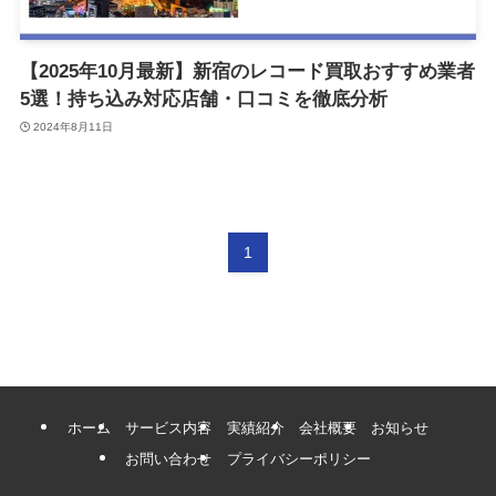
【2025年10月最新】新宿のレコード買取おすすめ業者
5選！持ち込み対応店舗・口コミを徹底分析
2024年8月11日
1
ホーム
サービス内容
実績紹介
会社概要
お知らせ
お問い合わせ
プライバシーポリシー