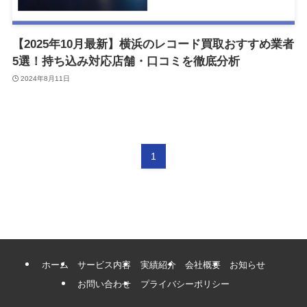
【2025年10月最新】横浜のレコード買取おすすめ業者
5選！持ち込み対応店舗・口コミを徹底分析
2024年8月11日
1
ホーム
サービス内容
実績紹介
会社概要
お知らせ
お問い合わせ
プライバシーポリシー