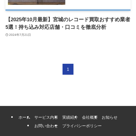
【2025年10月最新】宮城のレコード買取おすすめ業者
5選！持ち込み対応店舗・口コミを徹底分析
2024年7月21日
1
ホーム
サービス内容
実績紹介
会社概要
お知らせ
お問い合わせ
プライバシーポリシー