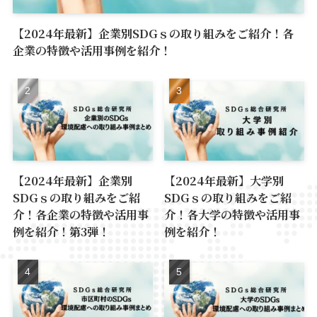
【2024年最新】企業別SDGｓの取り組みをご紹介！各
企業の特徴や活用事例を紹介！
【2024年最新】企業別
【2024年最新】大学別
SDGｓの取り組みをご紹
SDGｓの取り組みをご紹
介！各企業の特徴や活用事
介！各大学の特徴や活用事
例を紹介！第3弾！
例を紹介！