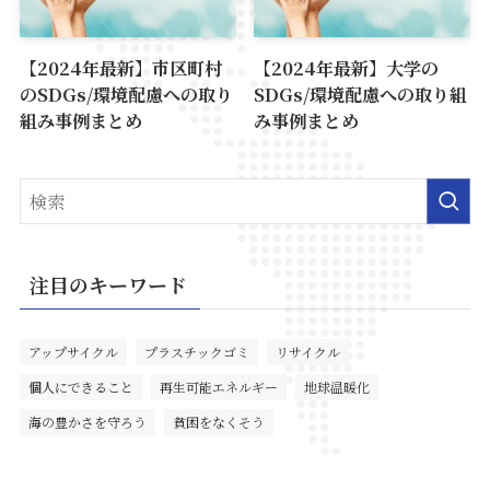
【2024年最新】市区町村
【2024年最新】大学の
のSDGs/環境配慮への取り
SDGs/環境配慮への取り組
組み事例まとめ
み事例まとめ
注目のキーワード
アップサイクル
プラスチックゴミ
リサイクル
個人にできること
再生可能エネルギー
地球温暖化
海の豊かさを守ろう
貧困をなくそう