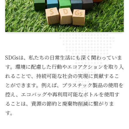
SDGsは、私たちの日常生活にも深く関わっていま
す。環境に配慮した行動やエコアクションを取り入
れることで、持続可能な社会の実現に貢献するこ
とができます。例えば、プラスチック製品の使用を
控え、エコバッグや再利用可能なボトルを使用す
ることは、資源の節約と廃棄物削減に繋がりま
す。