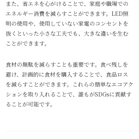
また、省エネを心がけることで、家庭や職場での
エネルギー消費を減らすことができます。LED照
明の使用や、使用していない家電のコンセントを
抜くといった小さな工夫でも、大きな違いを生む
ことができます。
食材の無駄を減らすことも重要です。食べ残しを
避け、計画的に食材を購入することで、食品ロス
を減らすことができます。これらの簡単なエコアク
ションを取り入れることで、誰もがSDGsに貢献す
ることが可能です。