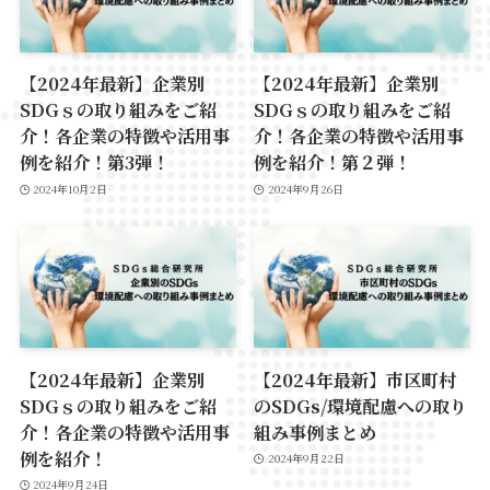
【2024年最新】企業別
【2024年最新】企業別
SDGｓの取り組みをご紹
SDGｓの取り組みをご紹
介！各企業の特徴や活用事
介！各企業の特徴や活用事
例を紹介！第3弾！
例を紹介！第２弾！
2024年10月2日
2024年9月26日
【2024年最新】企業別
【2024年最新】市区町村
SDGｓの取り組みをご紹
のSDGs/環境配慮への取り
介！各企業の特徴や活用事
組み事例まとめ
例を紹介！
2024年9月22日
2024年9月24日