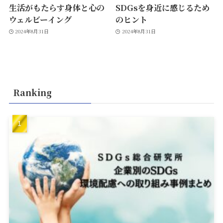
生活がもたらす身体と心の
SDGsを身近に感じるため
ウェルビーイング
のヒント
2024年8月31日
2024年8月31日
Ranking