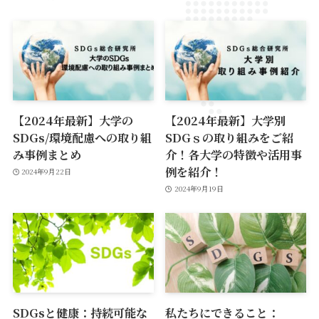
【2024年最新】大学の
【2024年最新】大学別
SDGs/環境配慮への取り組
SDGｓの取り組みをご紹
み事例まとめ
介！各大学の特徴や活用事
例を紹介！
2024年9月22日
2024年9月19日
SDGsと健康：持続可能な
私たちにできること：