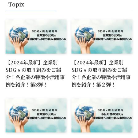
Topix
【2024年最新】企業別
【2024年最新】企業別
SDGｓの取り組みをご紹
SDGｓの取り組みをご紹
介！各企業の特徴や活用事
介！各企業の特徴や活用事
例を紹介！第3弾！
例を紹介！第２弾！