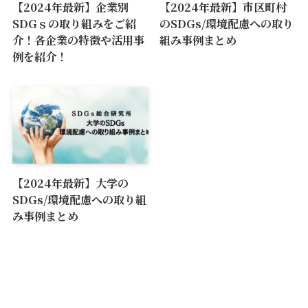
【2024年最新】企業別
【2024年最新】市区町村
SDGｓの取り組みをご紹
のSDGs/環境配慮への取り
介！各企業の特徴や活用事
組み事例まとめ
例を紹介！
【2024年最新】大学の
SDGs/環境配慮への取り組
み事例まとめ