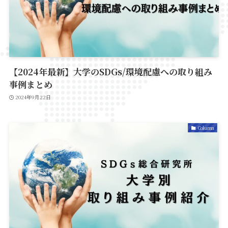
【2024年最新】大学のSDGs/環境配慮への取り組み
事例まとめ
2024年9月22日
Column