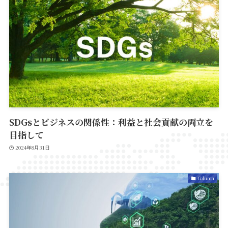
SDGsとビジネスの関係性：利益と社会貢献の両立を
目指して
2024年8月31日
Column