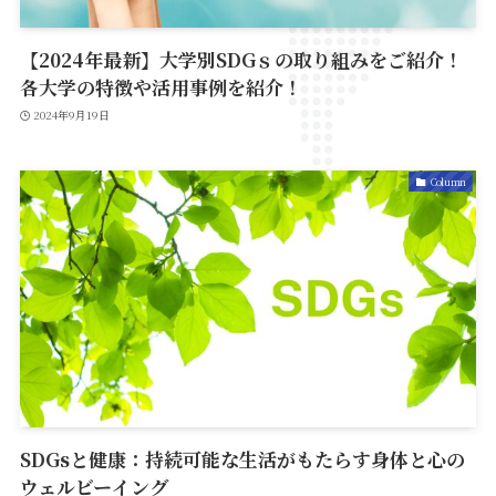
【2024年最新】大学別SDGｓの取り組みをご紹介！
各大学の特徴や活用事例を紹介！
2024年9月19日
Column
SDGsと健康：持続可能な生活がもたらす身体と心の
ウェルビーイング