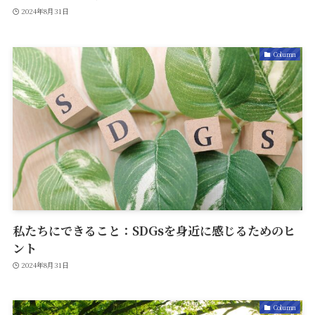
2024年8月31日
Column
私たちにできること：SDGsを身近に感じるためのヒ
ント
2024年8月31日
Column