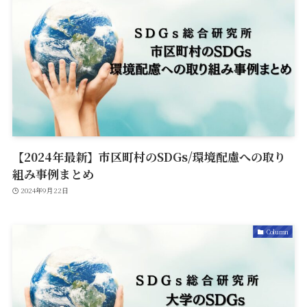
【2024年最新】市区町村のSDGs/環境配慮への取り
組み事例まとめ
2024年9月22日
Column