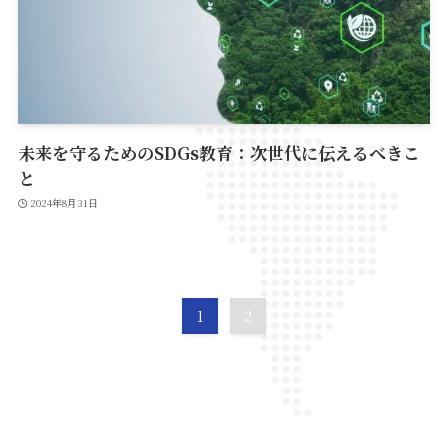
未来を守るためのSDGs教育：次世代に伝えるべきこ
と
2024年8月31日
1
2