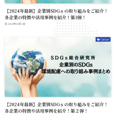
【2024年最新】企業別SDGｓの取り組みをご紹介！
各企業の特徴や活用事例を紹介！第3弾！
2024年10月2日
Column
【2024年最新】企業別SDGｓの取り組みをご紹介！
各企業の特徴や活用事例を紹介！第２弾！