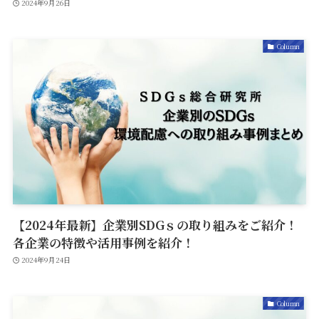
2024年9月26日
Column
【2024年最新】企業別SDGｓの取り組みをご紹介！
各企業の特徴や活用事例を紹介！
2024年9月24日
Column