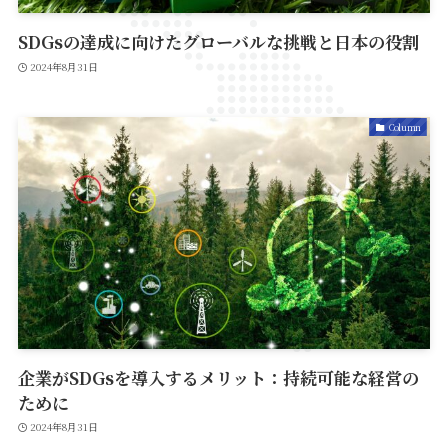
SDGsの達成に向けたグローバルな挑戦と日本の役割
2024年8月31日
Column
企業がSDGsを導入するメリット：持続可能な経営の
ために
2024年8月31日