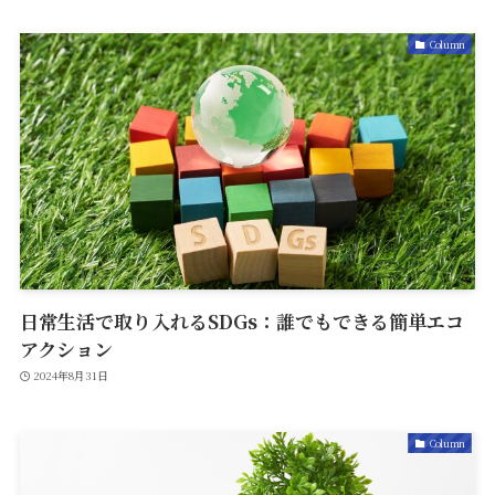
Column
日常生活で取り入れるSDGs：誰でもできる簡単エコ
アクション
2024年8月31日
Column