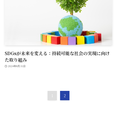
SDGsが未来を変える：持続可能な社会の実現に向け
た取り組み
2024年8月31日
1
2