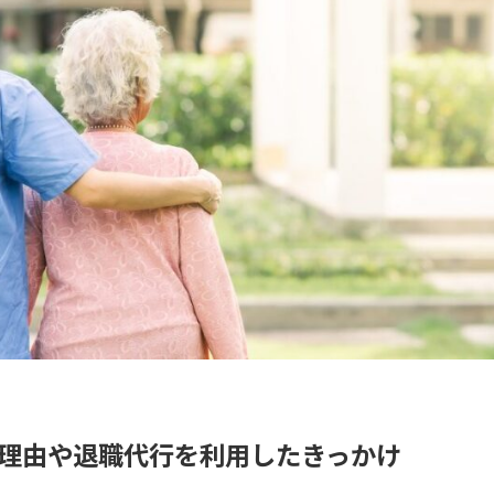
理由や退職代行を利用したきっかけ