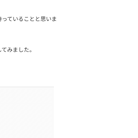
持っていることと思いま
してみました。