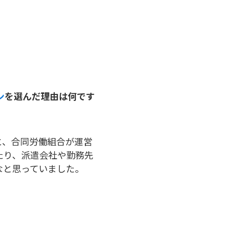
ン
を選んだ理由は何です
と、合同労働組合が運営
たり、派遣会社や勤務先
なと思っていました。