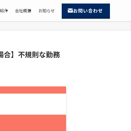
お問い合わせ
紹介
会社概要
お知らせ
の場合】不規則な勤務