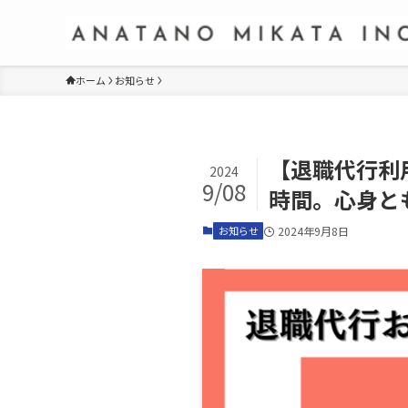
ホーム
お知らせ
【退職代行利
2024
9/08
時間。心身と
お知らせ
2024年9月8日