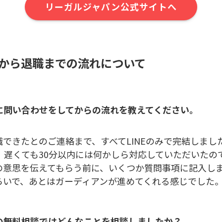
リーガルジャパン公式サイトへ
から退職までの流れについて
に問い合わせをしてからの流れを教えてください。
できたとのご連絡まで、すべてLINEのみで完結しまし
、遅くても30分以内には何かしら対応していただいたの
の意思を伝えてもらう前に、いくつか質問事項に記入し
らいで、あとはガーディアンが進めてくれる感じでした
の無料相談ではどんなことを相談しましたか？