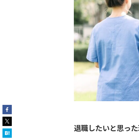
退職したいと思った