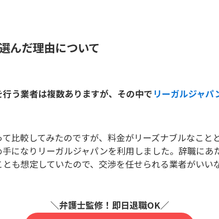
選んだ理由について
を行う業者は複数ありますが、その中で
リーガルジャパ
って比較してみたのですが、料金がリーズナブルなこと
め手になりリーガルジャパンを利用しました。辞職にあ
ことも想定していたので、交渉を任せられる業者がいい
＼弁護士監修！即日退職OK／