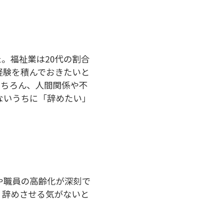
。福祉業は20代の割合
経験を積んでおきたいと
もちろん、人間関係や不
ないうちに「辞めたい」
や職員の高齢化が深刻で
、辞めさせる気がないと