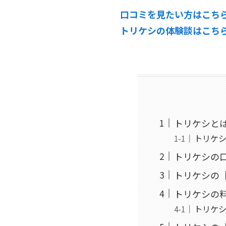
口コミを見たい方はこちら
トリケシの体験談はこちら
トリケシと
トリケ
トリケシの
トリケシの
トリケシの
トリケ