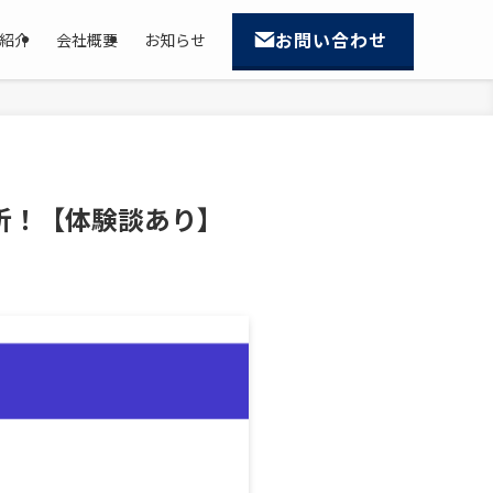
お問い合わせ
紹介
会社概要
お知らせ
分析！【体験談あり】