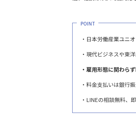
POINT
・日本労働産業ユニオ
・現代ビジネスや東洋
・雇用形態に関わらず
・料金支払いは銀行振
・LINEの相談無料、