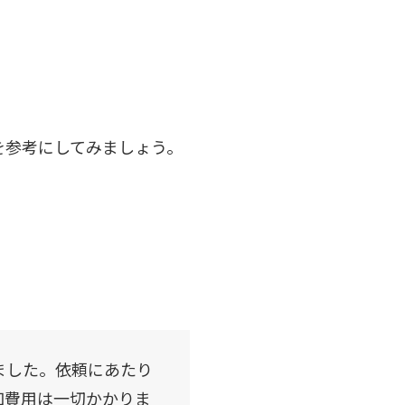
を参考にしてみましょう。
ました。依頼にあたり
加費用は一切かかりま