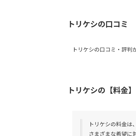
トリケシの口コミ
トリケシの口コミ・評判
トリケシの【料金】
トリケシの料金は
さまざまな希望に