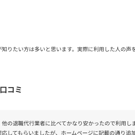
が知りたい方は多いと思います。実際に利用した人の声
口コミ
、他の退職代行業者に比べてかなり安かったので利用し
対応してもらいましたが、ホームページに記載の通り追