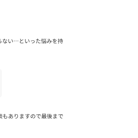
らない…といった悩みを持
談もありますので最後まで