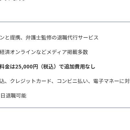
ンと提携、弁護士監修の退職代行サービス
経済オンラインなどメディア掲載多数
料金は
25,000
円（税込）で追加費用なし
込、クレジットカード、コンビニ払い、電子マネーに対
即日退職可能