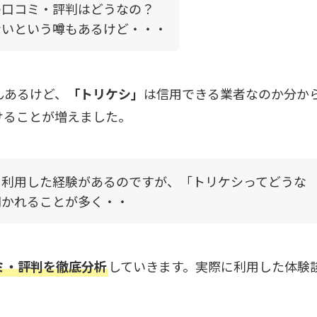
の口コミ・評判はどうなの？
ないという噂もあるけど・・・
んあるけど、
「トリケシ」
は信用できる業者なのか分か
けることが増えました。
を利用した経験があるのですが、「トリケシってどうな
聞かれることが多く・・
ミ・評判を徹底分析
していきます。実際に利用した体験