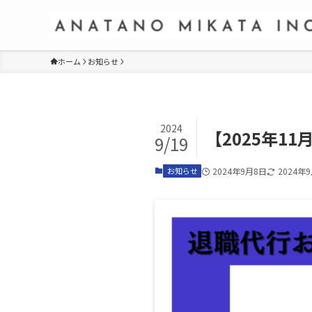
ホーム
お知らせ
2024
【2025年
9/19
お知らせ
2024年9月8日
2024年